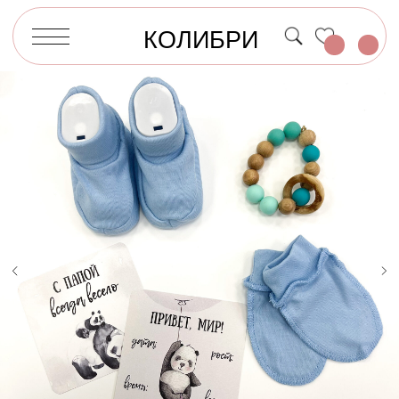
КОЛИБРИ