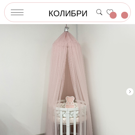
КОЛИБРИ