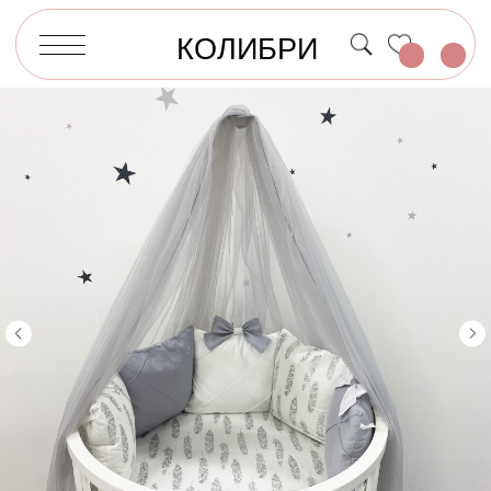
КОЛИБРИ