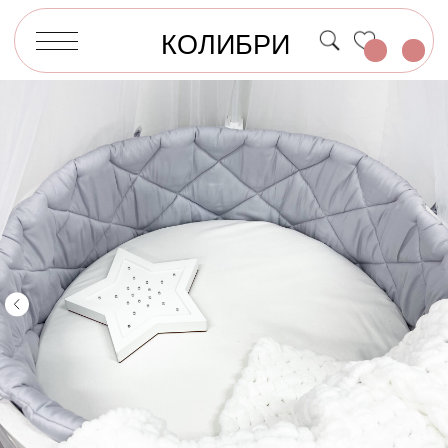
КОЛИБРИ