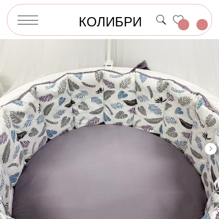
КОЛИБРИ