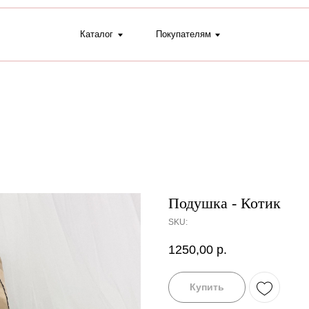
Каталог
Покупателям
+7 (9
Подушка - Котик
SKU:
1250,00
р.
Купить