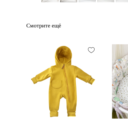
Смотрите ещё