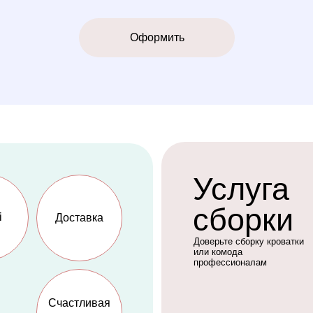
Услуга
сборки
Доставка
Доверьте сборку кроватки
или комода
профессионалам
Счастливая
мама