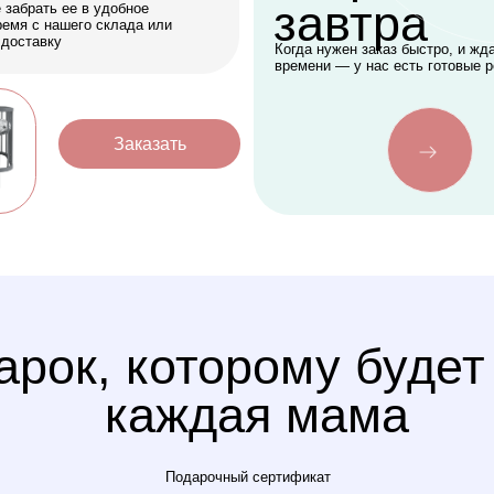
к, которому будет рада
каждая мама
Подарочный сертификат
Оформить