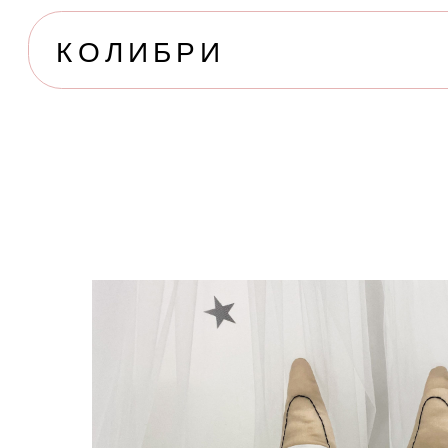
КОЛИБРИ