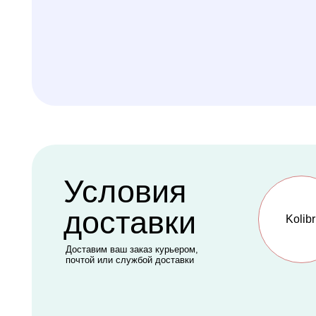
Условия
доставки
Kolibri
Доставим ваш заказ курьером,
почтой или службой доставки