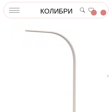
КОЛИБРИ