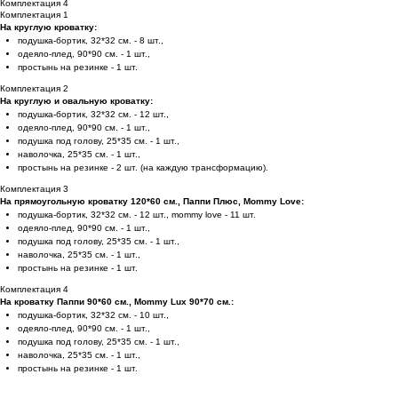
Комплектация 4
Комплектация 1
На круглую кроватку:
подушка-бортик, 32*32 см. - 8 шт.,
одеяло-плед, 90*90 см. - 1 шт.,
простынь на резинке - 1 шт.
Комплектация 2
На круглую и овальную кроватку:
подушка-бортик, 32*32 см. - 12 шт.,
одеяло-плед, 90*90 см. - 1 шт.,
подушка под голову, 25*35 см. - 1 шт.,
наволочка, 25*35 см. - 1 шт.,
простынь на резинке - 2 шт. (на каждую трансформацию).
Комплектация 3
На прямоугольную кроватку 120*60 см., Паппи Плюс, Mommy Love:
подушка-бортик, 32*32 см. - 12 шт., mommy love - 11 шт.
одеяло-плед, 90*90 см. - 1 шт.,
подушка под голову, 25*35 см. - 1 шт.,
наволочка, 25*35 см. - 1 шт.,
простынь на резинке - 1 шт.
Комплектация 4
На кроватку Паппи 90*60 см., Mommy Lux 90*70 см.:
подушка-бортик, 32*32 см. - 10 шт.,
одеяло-плед, 90*90 см. - 1 шт.,
подушка под голову, 25*35 см. - 1 шт.,
наволочка, 25*35 см. - 1 шт.,
простынь на резинке - 1 шт.