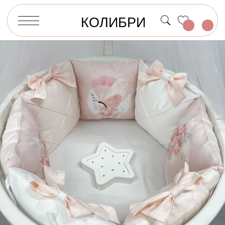
КОЛИБРИ