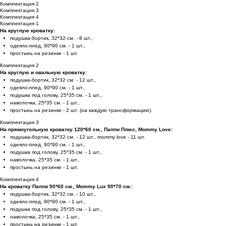
Комплектация 2
Комплектация 3
Комплектация 4
Комплектация 1
На круглую кроватку:
подушка-бортик, 32*32 см. - 8 шт.,
одеяло-плед, 90*90 см. - 1 шт.,
простынь на резинке - 1 шт.
Комплектация 2
На круглую и овальную кроватку:
подушка-бортик, 32*32 см. - 12 шт.,
одеяло-плед, 90*90 см. - 1 шт.,
подушка под голову, 25*35 см. - 1 шт.,
наволочка, 25*35 см. - 1 шт.,
простынь на резинке - 2 шт. (на каждую трансформацию).
Комплектация 3
На прямоугольную кроватку 120*60 см., Паппи Плюс, Mommy Love:
подушка-бортик, 32*32 см. - 12 шт., mommy love - 11 шт.
одеяло-плед, 90*90 см. - 1 шт.,
подушка под голову, 25*35 см. - 1 шт.,
наволочка, 25*35 см. - 1 шт.,
простынь на резинке - 1 шт.
Комплектация 4
На кроватку Паппи 90*60 см., Mommy Lux 90*70 см.:
подушка-бортик, 32*32 см. - 10 шт.,
одеяло-плед, 90*90 см. - 1 шт.,
подушка под голову, 25*35 см. - 1 шт.,
наволочка, 25*35 см. - 1 шт.,
простынь на резинке - 1 шт.