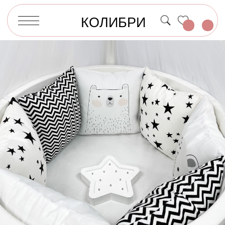
КОЛИБРИ