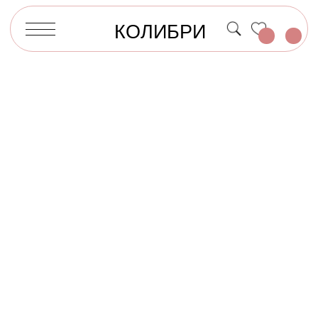
КОЛИБРИ