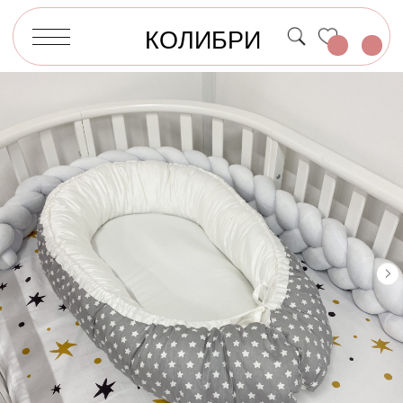
КОЛИБРИ