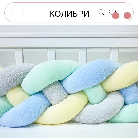
КОЛИБРИ