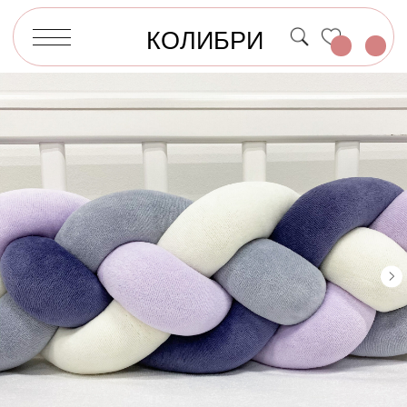
КОЛИБРИ