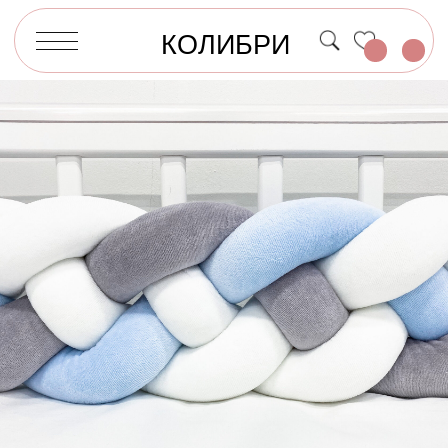
КОЛИБРИ