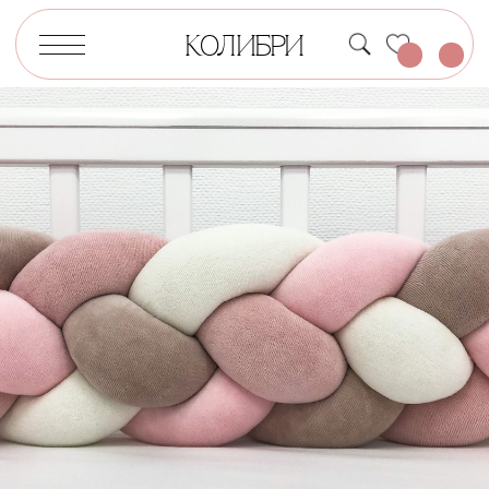
КОЛИБРИ