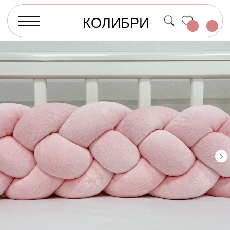
КОЛИБРИ