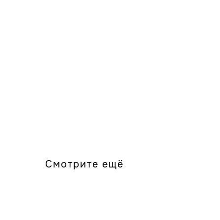
Смотрите ещё