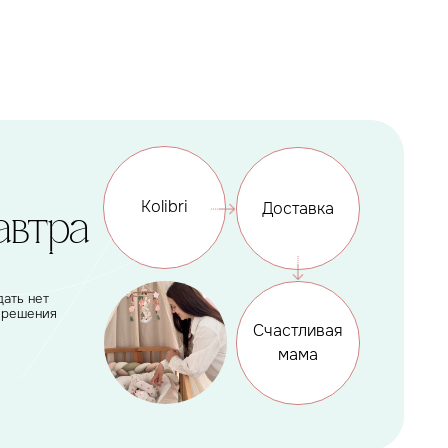
Kolibri
Доставка
Счастливая
мама