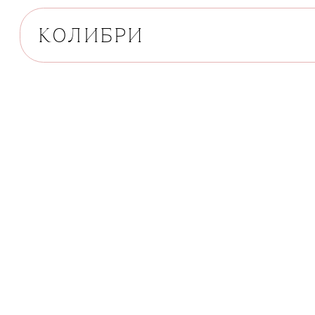
КОЛИБРИ