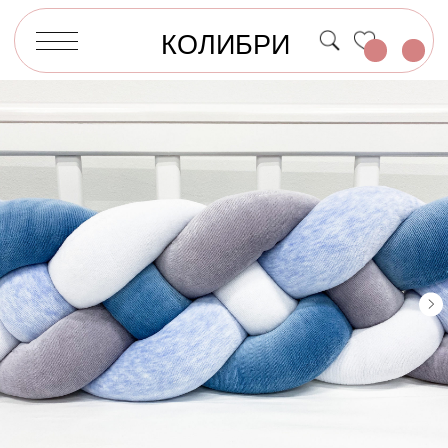
КОЛИБРИ