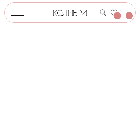
КОЛИБРИ