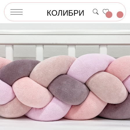
КОЛИБРИ