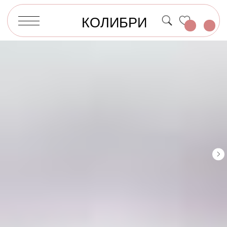
КОЛИБРИ