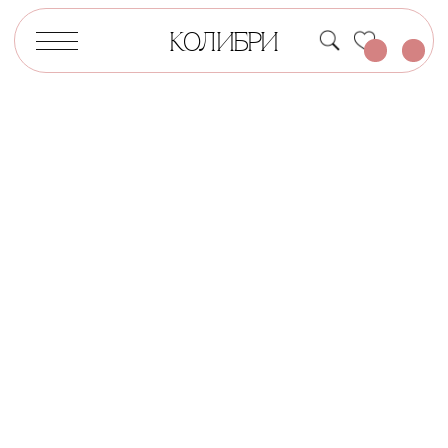
КОЛИБРИ