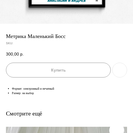
Метрика Маленький Босс
SKU:
300,00
р.
Купить
Формат: электронный и печатный
Размер: на выбор
Смотрите ещё