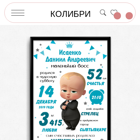
КОЛИБРИ