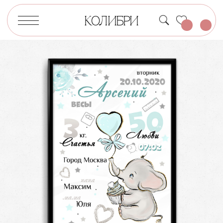
КОЛИБРИ