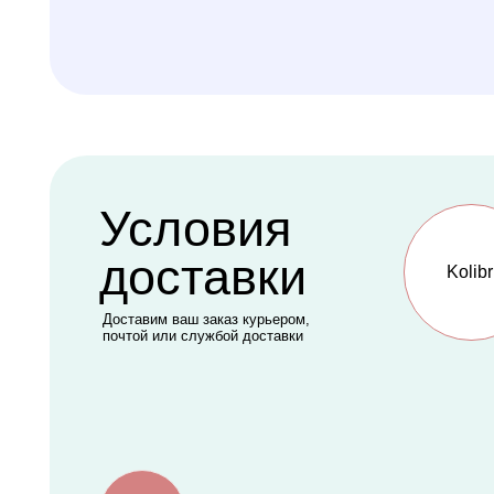
Доставим ваш заказ курьером,
почтой или службой доставки