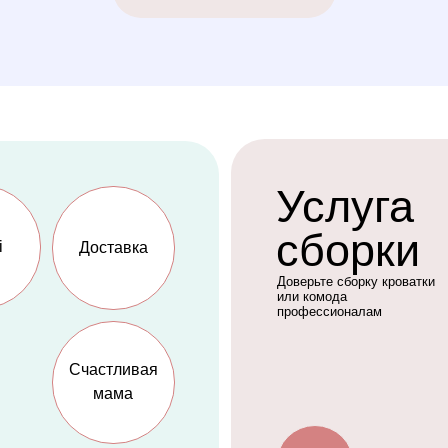
Доверьте сборку кроватки
или комода
профессионалам
Счастливая
мама