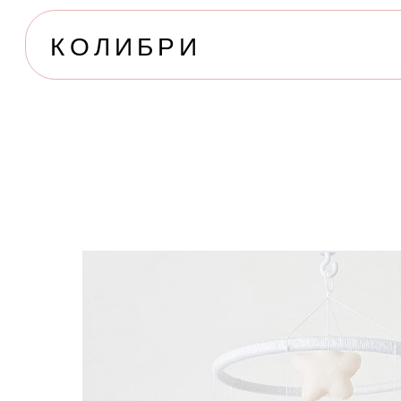
КОЛИБРИ