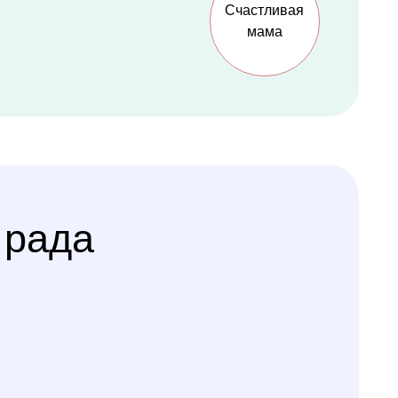
Варианты
оплаты