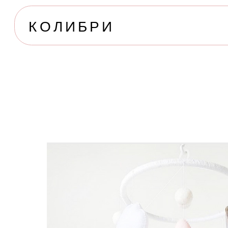
КОЛИБРИ