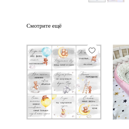
Смотрите ещё