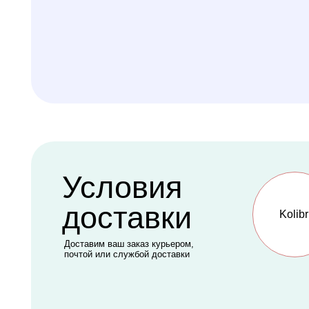
Условия
доставки
Kolibri
Доставим ваш заказ курьером,
почтой или службой доставки