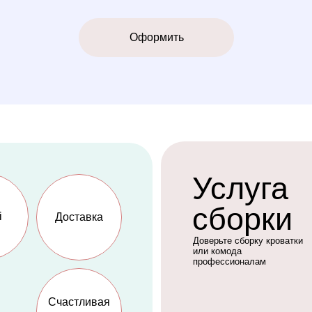
Услуга
сборки
Доставка
Доверьте сборку кроватки
или комода
профессионалам
Счастливая
мама