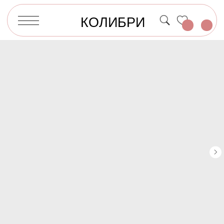
КОЛИБРИ