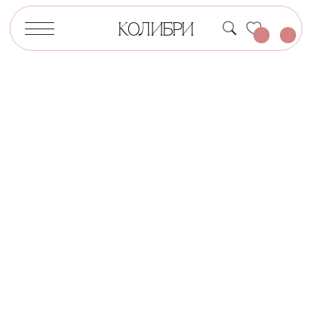
КОЛИБРИ