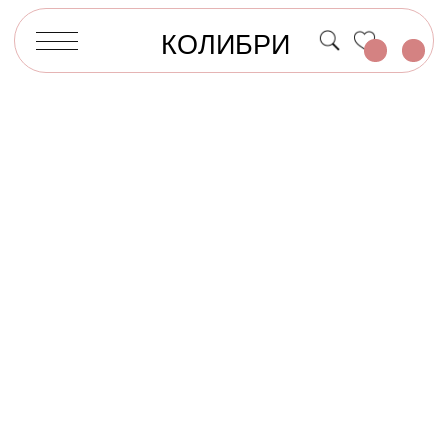
КОЛИБРИ