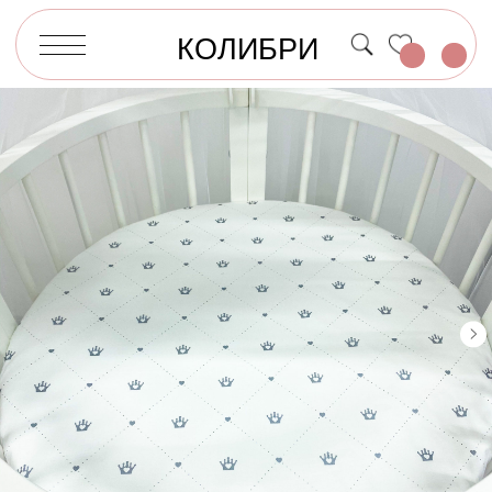
КОЛИБРИ