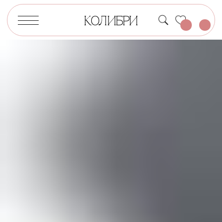
КОЛИБРИ